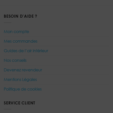
BESOIN D’AIDE ?
Mon compte
Mes commandes
Guides de l’air intérieur
Nos conseils
Devenez revendeur
Mentions Légales
Politique de cookies
SERVICE CLIENT