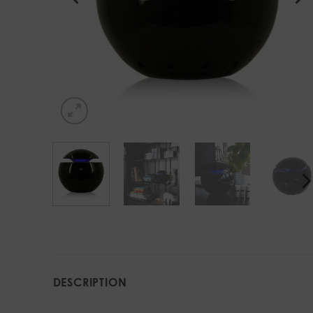
DESCRIPTION