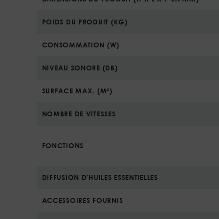
POIDS DU PRODUIT (KG)
CONSOMMATION (W)
NIVEAU SONORE (DB)
SURFACE MAX. (M²)
NOMBRE DE VITESSES
FONCTIONS
DIFFUSION D'HUILES ESSENTIELLES
ACCESSOIRES FOURNIS