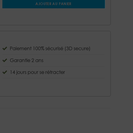
AJOUTER AU PANIER
Paiement 100% sécurisé (3D secure)
Garantie 2 ans
14 jours pour se rétracter