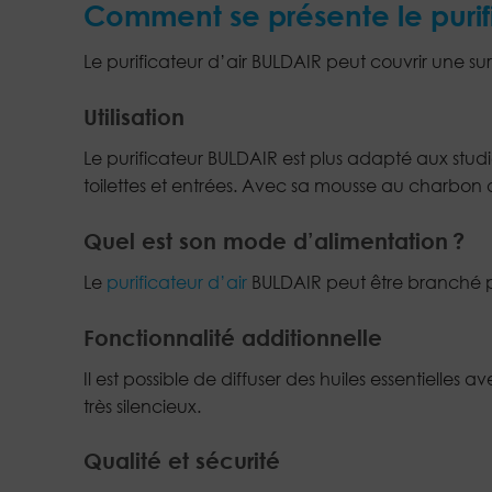
Comment se présente le purif
Le purificateur d’air BULDAIR peut couvrir une sur
Utilisation
Le purificateur BULDAIR est plus adapté aux studi
toilettes et entrées. Avec sa mousse au charbon ac
Quel est son mode d’alimentation ?
Le
purificateur d’air
BULDAIR peut être branché par
Fonctionnalité additionnelle
Il est possible de diffuser des huiles essentielles
très silencieux.
Qualité et sécurité