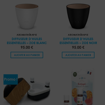
AROMATHÉRAPIE
AROMATHÉRAPIE
DIFFUSEUR D’HUILES
DIFFUSEUR D’HUILES
ESSENTIELLES – ZOE BLANC
ESSENTIELLES – ZOE NOIR
95.00
€
95.00
€
AJOUTER AU PANIER
AJOUTER AU PANIER
Promo !