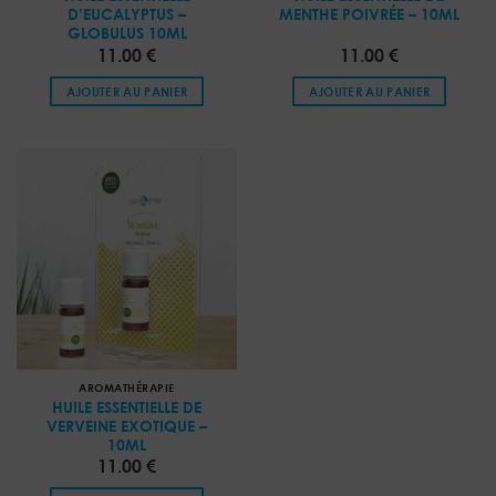
D’EUCALYPTUS –
MENTHE POIVRÉE – 10ML
GLOBULUS 10ML
11.00
€
11.00
€
AJOUTER AU PANIER
AJOUTER AU PANIER
AROMATHÉRAPIE
HUILE ESSENTIELLE DE
VERVEINE EXOTIQUE –
10ML
11.00
€