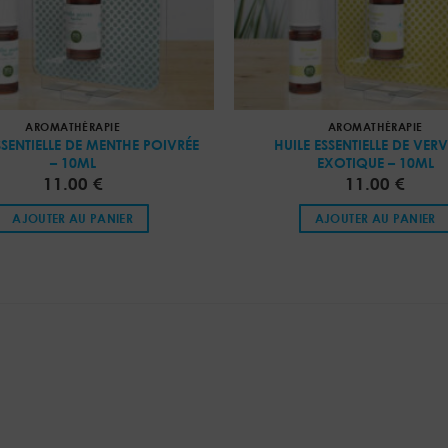
AROMATHÉRAPIE
AROMATHÉRAPIE
SSENTIELLE DE MENTHE POIVRÉE
HUILE ESSENTIELLE DE VER
– 10ML
EXOTIQUE – 10ML
11.00
€
11.00
€
AJOUTER AU PANIER
AJOUTER AU PANIER