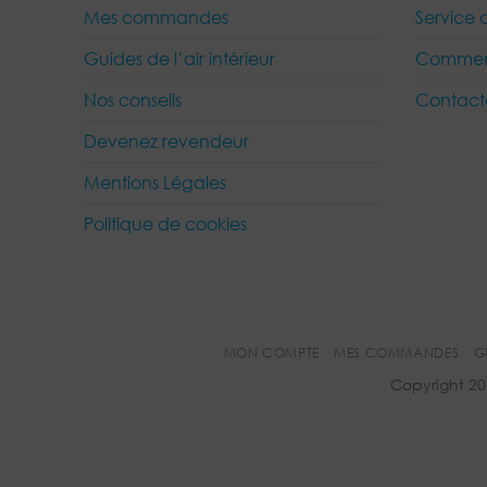
Mes commandes
Service 
Guides de l’air intérieur
Comment
Nos conseils
Contact
Devenez revendeur
Mentions Légales
Politique de cookies
MON COMPTE
MES COMMANDES
G
Copyright 20