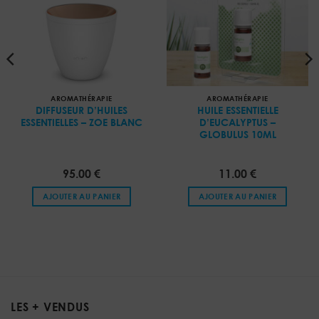
AROMATHÉRAPIE
AROMATHÉRAPIE
DIFFUSEUR D’HUILES
HUILE ESSENTIELLE
ESSENTIELLES – ZOE BLANC
D’EUCALYPTUS –
GLOBULUS 10ML
95.00
€
11.00
€
AJOUTER AU PANIER
AJOUTER AU PANIER
LES + VENDUS