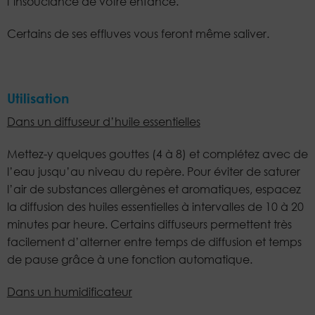
l’insouciance de votre enfance.
Certains de ses effluves vous feront même saliver.
Utilisation
Dans un diffuseur d’huile essentielles
Mettez-y quelques gouttes (4 à 8) et complétez avec de
l’eau jusqu’au niveau du repère. Pour éviter de saturer
l’air de substances allergènes et aromatiques, espacez
la diffusion des huiles essentielles à intervalles de 10 à 20
minutes par heure. Certains diffuseurs permettent très
facilement d’alterner entre temps de diffusion et temps
de pause grâce à une fonction automatique.
Dans un humidificateur