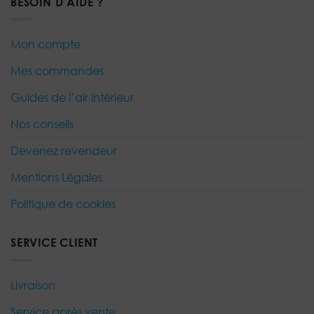
BESOIN D’AIDE ?
Mon compte
Mes commandes
Guides de l’air intérieur
Nos conseils
Devenez revendeur
Mentions Légales
Politique de cookies
SERVICE CLIENT
Livraison
Service après vente