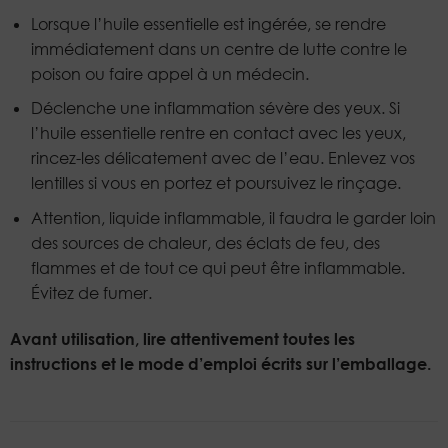
Lorsque l’huile essentielle est ingérée, se rendre
immédiatement dans un centre de lutte contre le
poison ou faire appel à un médecin.
Déclenche une inflammation sévère des yeux. Si
l’huile essentielle rentre en contact avec les yeux,
rincez-les délicatement avec de l’eau. Enlevez vos
lentilles si vous en portez et poursuivez le rinçage.
Attention, liquide inflammable, il faudra le garder loin
des sources de chaleur, des éclats de feu, des
flammes et de tout ce qui peut être inflammable.
Évitez de fumer.
Avant utilisation, lire attentivement toutes les
instructions et le mode d’emploi écrits sur l’emballage.