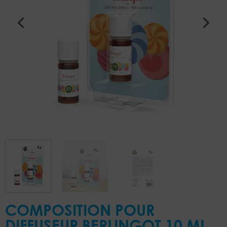
COMPOSITION POUR
DIFFUSEUR BERLINGOT 10 ML