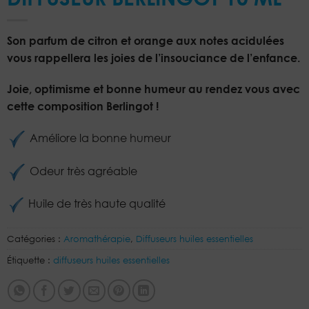
Son parfum de citron et orange aux notes acidulées
vous rappellera les joies de l’insouciance de l’enfance.
Joie, optimisme et bonne humeur au rendez vous avec
cette composition Berlingot !
Améliore la bonne humeur
Odeur très agréable
Huile de très haute qualité
Catégories :
Aromathérapie
,
Diffuseurs huiles essentielles
Étiquette :
diffuseurs huiles essentielles