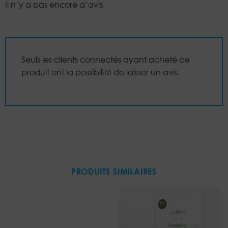
Il n’y a pas encore d’avis.
Seuls les clients connectés ayant acheté ce
produit ont la possibilité de laisser un avis.
PRODUITS SIMILAIRES