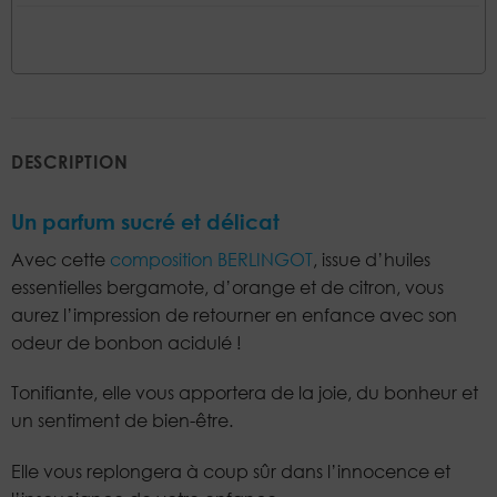
DESCRIPTION
Un parfum sucré et délicat
Avec cette
composition BERLINGOT
, issue d’huiles
essentielles bergamote, d’orange et de citron, vous
aurez l’impression de retourner en enfance avec son
odeur de bonbon acidulé !
Tonifiante, elle vous apportera de la joie, du bonheur et
un sentiment de bien-être.
Elle vous replongera à coup sûr dans l’innocence et