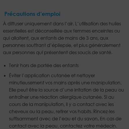
Précautions d’emploi
À diffuser uniquement dans l’air. L’utilisation des huiles
essentielles est déconseillée aux femmes enceintes ou
qui allaitent, aux enfants de moins de 3 ans, aux
personnes souffrant d’épilepsie, et plus généralement
aux personnes qui présentent des soucis de santé.
Tenir hors de portée des enfants
Éviter l’application cutanée et nettoyer
minutieusement vos mains après une manipulation.
Elle peut être la source d’une irritation de la peau ou
entraîner une réaction allergique cutanée. Si au
cours de la manipulation, il y a contact avec les
cheveux ou la peau, retirer vos habits. Rincez-les
suffisamment avec de l’eau et du savon. En cas de
contact avec la peau, contactez votre médecin.