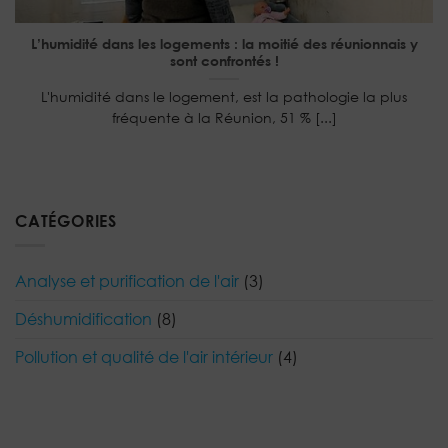
L’humidité dans les logements : la moitié des réunionnais y
sont confrontés !
L'humidité dans le logement, est la pathologie la plus
fréquente à la Réunion, 51 % [...]
CATÉGORIES
Analyse et purification de l'air
(3)
Déshumidification
(8)
Pollution et qualité de l'air intérieur
(4)