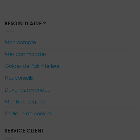
sur 5
BESOIN D’AIDE ?
Mon compte
Mes commandes
Guides de l’air intérieur
Nos conseils
Devenez revendeur
Mentions Légales
Politique de cookies
SERVICE CLIENT